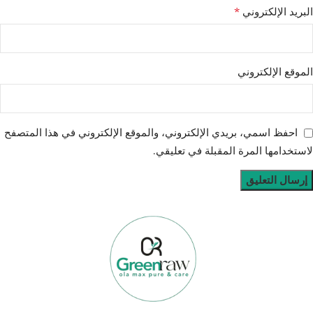
*
البريد الإلكتروني
الموقع الإلكتروني
احفظ اسمي، بريدي الإلكتروني، والموقع الإلكتروني في هذا المتصفح
لاستخدامها المرة المقبلة في تعليقي.