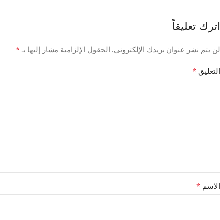
اترك تعليقاً
*
لن يتم نشر عنوان بريدك الإلكتروني.
الحقول الإلزامية مشار إليها بـ
*
التعليق
*
الاسم