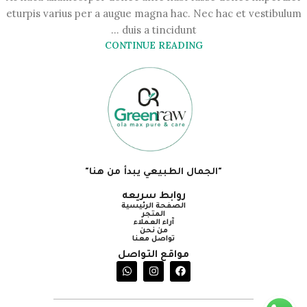
eturpis varius per a augue magna hac. Nec hac et vestibulum
duis a tincidunt ...
CONTINUE READING
"الجمال الطبيعي يبدأ من هنا"
روابط سريعه
الصفحة الرئيسية
المتجر
آراء العملاء
من نحن
تواصل معنا
مواقع التواصل